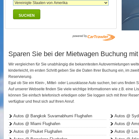
SUCHEN
Sparen Sie bei der Mietwagen Buchung mit
Wir vergleichen für Sie unabhängig die bekanntesten Autovermietungen welt
kinderleicht, im ersten Schritt geben Sie die Daten Ihrer Buchung ein, im zwei
Reservierung.
Egal ob Sie ein Klein-, Mittel- oder Luxusklasse Auto suchen, bei uns finden
Auf unserer Webseite finden Sie viele wichtige Informationen wie z.B. eine
können Sie einfach telefonisch erledigen oder Sie loggen sich mit Ihrer Res
verfügbar und freut sich auf Ihren Anruf.
Autos @ Bangkok Suvarnabhumi Flughafen
Autos @ Syd
Autos @ Miami Flughafen
Autos @ Amst
Autos @ Phuket Flughafen
Autos @ Los 