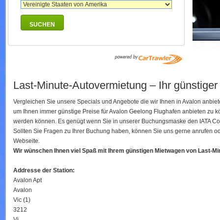
SUCHEN
Last-Minute-Autovermietung – Ihr günstiger
Vergleichen Sie unsere Specials und Angebote die wir Ihnen in Avalon anbie
um Ihnen immer günstige Preise für Avalon Geelong Flughafen anbieten zu k
werden können. Es genügt wenn Sie in unserer Buchungsmaske den IATA Code I
Sollten Sie Fragen zu Ihrer Buchung haben, können Sie uns gerne anrufen ode
Webseite.
Wir wünschen Ihnen viel Spaß mit Ihrem günstigen Mietwagen von Last-M
Addresse der Station:
Avalon Apt
Avalon
Vic (1)
3212
Vi