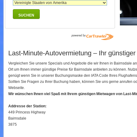
SUCHEN
Last-Minute-Autovermietung – Ihr günstiger
Vergleichen Sie unsere Specials und Angebote die wir Ihnen in Bairnsdale a
Ort um Ihnen immer günstige Preise für Bairnsdale anbieten zu können. Nut
genügt wenn Sie in unserer Buchungsmaske den IATA Code Ihres Flughafens ei
Sollten Sie Fragen zu Ihrer Buchung haben, können Sie uns gerne anrufen ode
Webseite.
Wir wünschen Ihnen viel Spaß mit Ihrem günstigen Mietwagen von Last-M
Addresse der Station:
449 Princess Highway
Bairnsdale
3875