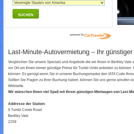
SUCHEN
Last-Minute-Autovermietung – Ihr günstige
Vergleichen Sie unsere Specials und Angebote die wir Ihnen in Berkley Vale
vor Ort um Ihnen immer günstige Preise für Tumbi Umbi anbieten zu können.
können. Es genügt wenn Sie in unserer Buchungsmaske den IATA Code Ihres Fl
Sollten Sie Fragen zu Ihrer Buchung haben, können Sie uns gerne anrufen ode
Webseite.
Wir wünschen Ihnen viel Spaß mit Ihrem günstigen Mietwagen von Last-M
Addresse der Station:
9 Tumbi Creek Road
Berkley Vale
2259