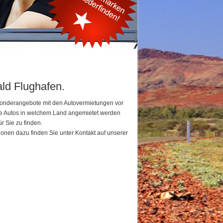
ald Flughafen.
 Sonderangebote mit den Autovermietungen vor
che Autos in welchem Land angemietet werden
r Sie zu finden.
ionen dazu finden Sie unter Kontakt auf unserer