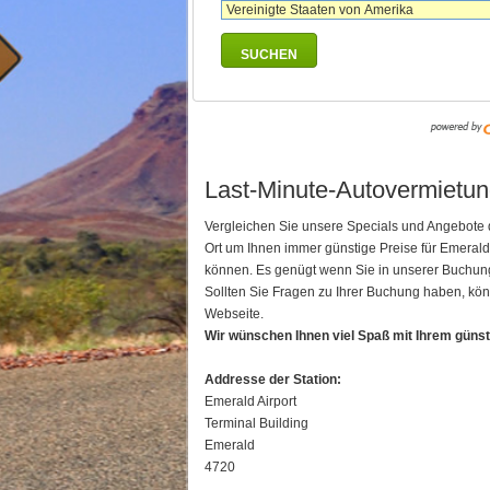
SUCHEN
Last-Minute-Autovermietung
Vergleichen Sie unsere Specials und Angebote 
Ort um Ihnen immer günstige Preise für Emeral
können. Es genügt wenn Sie in unserer Buchungs
Sollten Sie Fragen zu Ihrer Buchung haben, kön
Webseite.
Wir wünschen Ihnen viel Spaß mit Ihrem güns
Addresse der Station:
Emerald Airport
Terminal Building
Emerald
4720