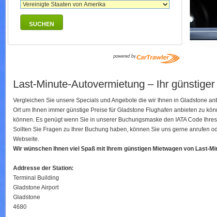
SUCHEN
Last-Minute-Autovermietung – Ihr günstiger
Vergleichen Sie unsere Specials und Angebote die wir Ihnen in Gladstone an
Ort um Ihnen immer günstige Preise für Gladstone Flughafen anbieten zu kö
können. Es genügt wenn Sie in unserer Buchungsmaske den IATA Code Ihres Fl
Sollten Sie Fragen zu Ihrer Buchung haben, können Sie uns gerne anrufen ode
Webseite.
Wir wünschen Ihnen viel Spaß mit Ihrem günstigen Mietwagen von Last-M
Addresse der Station:
Terminal Building
Gladstone Airport
Gladstone
4680