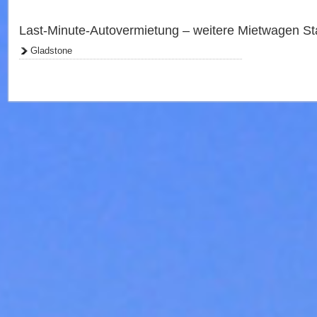
Last-Minute-Autovermietung – weitere Mietwagen St
Gladstone