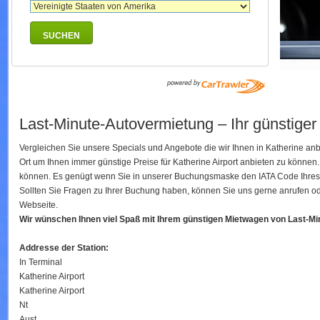
SUCHEN
Last-Minute-Autovermietung – Ihr günstiger 
Vergleichen Sie unsere Specials und Angebote die wir Ihnen in Katherine an
Ort um Ihnen immer günstige Preise für Katherine Airport anbieten zu könne
können. Es genügt wenn Sie in unserer Buchungsmaske den IATA Code Ihres Fl
Sollten Sie Fragen zu Ihrer Buchung haben, können Sie uns gerne anrufen ode
Webseite.
Wir wünschen Ihnen viel Spaß mit Ihrem günstigen Mietwagen von Last-M
Addresse der Station:
In Terminal
Katherine Airport
Katherine Airport
Nt
Aust