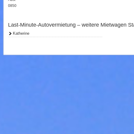
0850
Last-Minute-Autovermietung – weitere Mietwagen Sta
Katherine