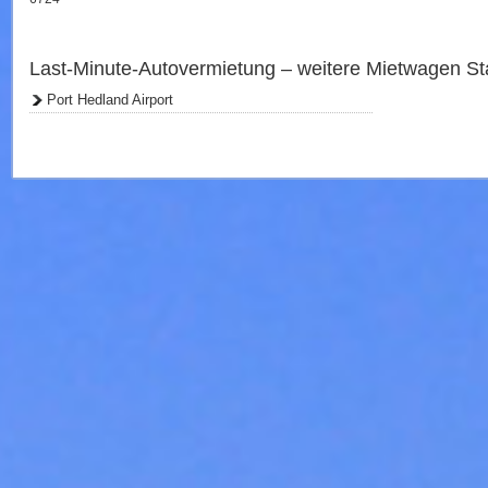
Last-Minute-Autovermietung – weitere Mietwagen Sta
Port Hedland Airport