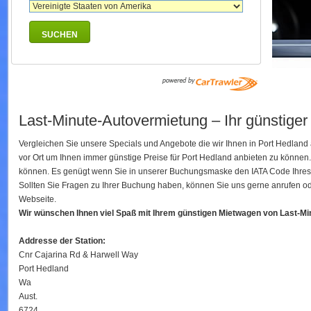
SUCHEN
Last-Minute-Autovermietung – Ihr günstiger
Vergleichen Sie unsere Specials und Angebote die wir Ihnen in Port Hedlan
vor Ort um Ihnen immer günstige Preise für Port Hedland anbieten zu könne
können. Es genügt wenn Sie in unserer Buchungsmaske den IATA Code Ihres Fl
Sollten Sie Fragen zu Ihrer Buchung haben, können Sie uns gerne anrufen ode
Webseite.
Wir wünschen Ihnen viel Spaß mit Ihrem günstigen Mietwagen von Last-M
Addresse der Station:
Cnr Cajarina Rd & Harwell Way
Port Hedland
Wa
Aust.
6724