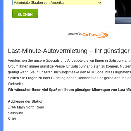
SUCHEN
Last-Minute-Autovermietung – Ihr günstiger 
Vergleichen Sie unsere Specials und Angebote die wir Ihnen in Salisbury an
Ort um Ihnen immer günstige Preise für Salisbury anbieten zu können. Nutz
genügt wenn Sie in unserer Buchungsmaske den IATA Code Ihres Flughafens ei
Sollten Sie Fragen zu Ihrer Buchung haben, können Sie uns gerne anrufen ode
Webseite.
Wir wünschen Ihnen viel Spaß mit Ihrem günstigen Mietwagen von Last-M
Addresse der Station:
1766 Main North Road
Salisbury
5109