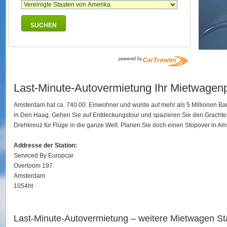
SUCHEN
Last-Minute-Autovermietung Ihr Mietwagen
Amsterdam hat ca. 740.00. Einwohner und wurde auf mehr als 5 Millionen Ba
in Den Haag. Gehen Sie auf Entdeckungstour und spazieren Sie den Grachten
Drehkreuz für Flüge in die ganze Welt. Planen Sie doch einen Stopover in A
Addresse der Station:
Serviced By Europcar
Overtoom 197
Amsterdam
1054ht
Last-Minute-Autovermietung – weitere Mietwagen St