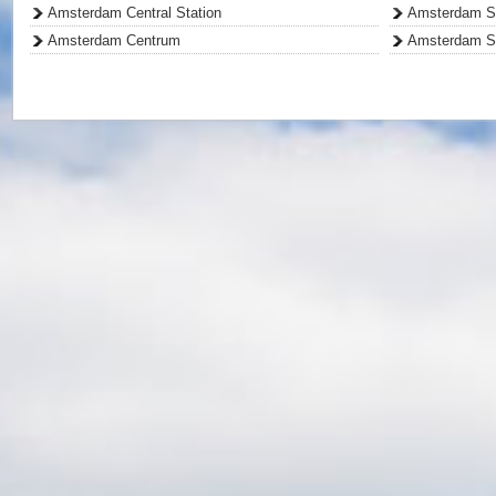
Amsterdam Central Station
Amsterdam Sc
Amsterdam Centrum
Amsterdam S