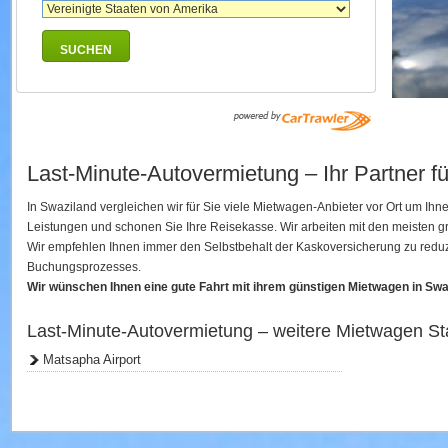
SUCHEN
Last-Minute-Autovermietung – Ihr Partner f
In Swaziland vergleichen wir für Sie viele Mietwagen-Anbieter vor Ort um Ih
Leistungen und schonen Sie Ihre Reisekasse. Wir arbeiten mit den meisten
Wir empfehlen Ihnen immer den Selbstbehalt der Kaskoversicherung zu reduzi
Buchungsprozesses.
Wir wünschen Ihnen eine gute Fahrt mit ihrem günstigen Mietwagen in Swa
Last-Minute-Autovermietung – weitere Mietwagen St
Matsapha Airport