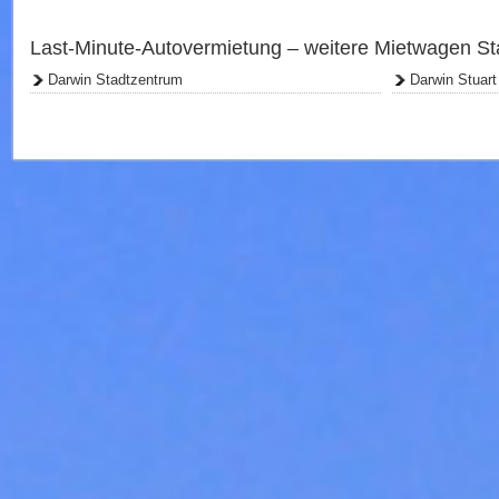
Last-Minute-Autovermietung – weitere Mietwagen St
Darwin Stadtzentrum
Darwin Stuar