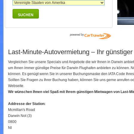
SUCHEN
Last-Minute-Autovermietung – Ihr günstiger
Vergleichen Sie unsere Specials und Angebote die wir Ihnen in Darwin anbie
um Ihnen immer günstige Preise für Darwin Flughafen anbieten zu können. N
können. Es genügt wenn Sie in unserer Buchungsmaske den IATA Code Ihres Fl
Sollten Sie Fragen zu Ihrer Buchung haben, können Sie uns gerne anrufen ode
Webseite.
Wir wünschen Ihnen viel Spaß mit Ihrem günstigen Mietwagen von Last-M
Addresse der Station:
Mcmillan's Road
Darwin Not (3)
0800
Nt