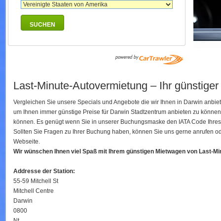
SUCHEN
Last-Minute-Autovermietung – Ihr günstiger
Vergleichen Sie unsere Specials und Angebote die wir Ihnen in Darwin anbie
um Ihnen immer günstige Preise für Darwin Stadtzentrum anbieten zu können
können. Es genügt wenn Sie in unserer Buchungsmaske den IATA Code Ihres Fl
Sollten Sie Fragen zu Ihrer Buchung haben, können Sie uns gerne anrufen ode
Webseite.
Wir wünschen Ihnen viel Spaß mit Ihrem günstigen Mietwagen von Last-M
Addresse der Station:
55-59 Mitchell St
Mitchell Centre
Darwin
0800
Nt