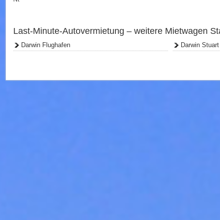
Last-Minute-Autovermietung – weitere Mietwagen St
Darwin Flughafen
Darwin Stuar