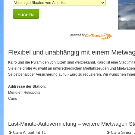
SUCHEN
Flexibel und unabhängig mit einem Mietwag
Kairo und die Pyramiden von Gizeh sind weltbekannt. Kairo ist eine Stadt mi
Sie eine große Auswahl an unterschiedlichen Mietfahrzeugen und Mietwagen
Selbstbehalt der Versicherung auf 0,- Euro zu reduzieren. Wir wünschen Ihnen
Addresse der Station:
Meridien Heliopolis
Cairo
Last-Minute-Autovermietung – weitere Mietwagen Sta
Cairo Airport Int T1
Cairo Simon B