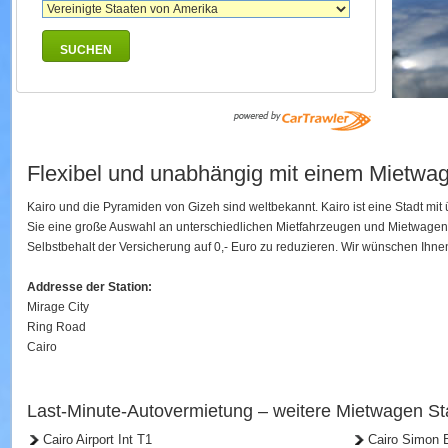
SUCHEN
Flexibel und unabhängig mit einem Mietwag
Kairo und die Pyramiden von Gizeh sind weltbekannt. Kairo ist eine Stadt mi
Sie eine große Auswahl an unterschiedlichen Mietfahrzeugen und Mietwagen
Selbstbehalt der Versicherung auf 0,- Euro zu reduzieren. Wir wünschen Ihnen
Addresse der Station:
Mirage City
Ring Road
Cairo
Last-Minute-Autovermietung – weitere Mietwagen Sta
Cairo Airport Int T1
Cairo Simon B