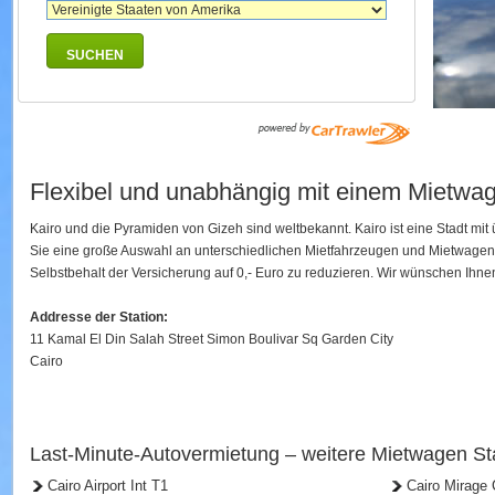
SUCHEN
Flexibel und unabhängig mit einem Mietwag
Kairo und die Pyramiden von Gizeh sind weltbekannt. Kairo ist eine Stadt mi
Sie eine große Auswahl an unterschiedlichen Mietfahrzeugen und Mietwagen
Selbstbehalt der Versicherung auf 0,- Euro zu reduzieren. Wir wünschen Ihnen
Addresse der Station:
11 Kamal El Din Salah Street Simon Boulivar Sq Garden City
Cairo
Last-Minute-Autovermietung – weitere Mietwagen Sta
Cairo Airport Int T1
Cairo Mirage 